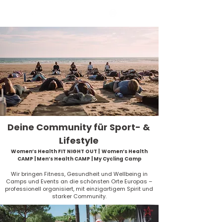
Deine Community für Sport- &
Lifestyle
Women’s Health FIT NIGHT OUT | Women’s Health
CAMP | Men’s Health CAMP | My Cycling Camp
Wir bringen Fitness, Gesundheit und Wellbeing in
Camps und Events an die schönsten Orte Europas –
professionell organisiert, mit einzigartigem Spirit und
starker Community.