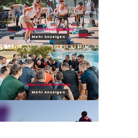
Women's Health Camp
Mehr Anzeigen
Men's Health Camp
Mehr Anzeigen